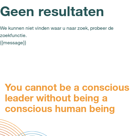
Geen resultaten
We kunnen niet vinden waar u naar zoek, probeer de
zoekfunctie.
{{message}}
You cannot be a conscious
leader without being a
conscious human being