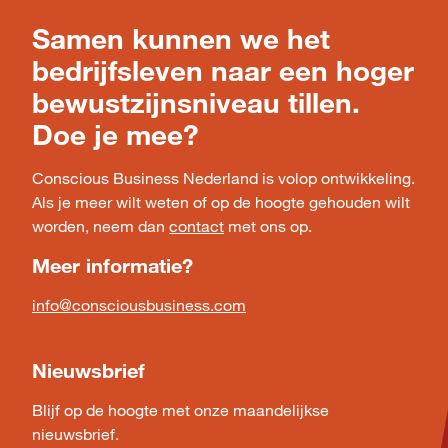
Samen kunnen we het
bedrijfsleven naar een hoger
bewustzijnsniveau tillen.
Doe je mee?
Conscious Business Nederland is volop ontwikkeling.
Als je meer wilt weten of op de hoogte gehouden wilt
worden, neem dan
contact
met ons op.
Meer informatie?
info@consciousbusiness.com
Nieuwsbrief
Blijf op de hoogte met onze maandelijkse
nieuwsbrief.